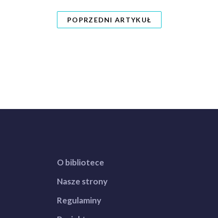
POPRZEDNI ARTYKUŁ
O bibliotece
Nasze strony
Regulaminy