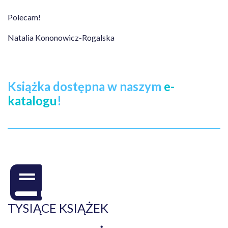
Polecam!
Natalia Kononowicz-Rogalska
Książka dostępna w naszym
e-
katalogu
!
TYSIĄCE KSIĄŻEK