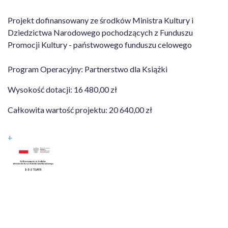
Projekt dofinansowany ze środków Ministra Kultury i
Dziedzictwa Narodowego pochodzących z Funduszu
Promocji Kultury - państwowego funduszu celowego
Program Operacyjny: Partnerstwo dla Książki
Wysokość dotacji: 16 480,00 zł
Całkowita wartość projektu: 20 640,00 zł
+