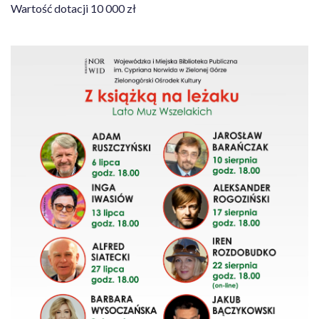
Wartość dotacji 10 000 zł