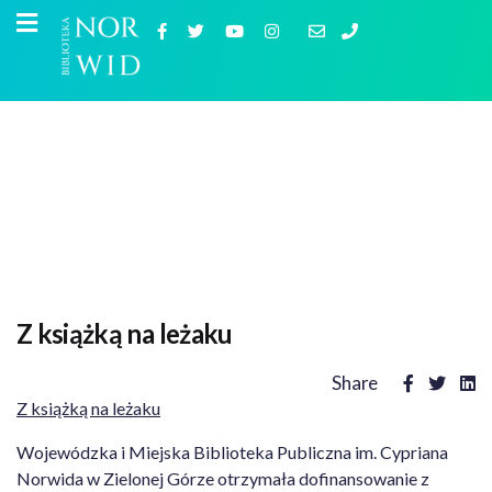
Z książką na leżaku
Share
Z książką na leżaku
Wojewódzka i Miejska Biblioteka Publiczna im. Cypriana
Norwida w Zielonej Górze otrzymała dofinansowanie z