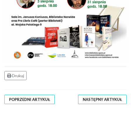
Drukuj
POPRZEDNI ARTYKUŁ
NASTĘPNY ARTYKUŁ