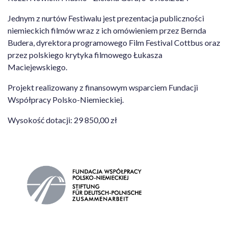
Jednym z nurtów Festiwalu jest prezentacja publiczności
niemieckich filmów wraz z ich omówieniem przez Bernda
Budera, dyrektora programowego Film Festival Cottbus oraz
przez polskiego krytyka filmowego Łukasza
Maciejewskiego.
Projekt realizowany z finansowym wsparciem Fundacji
Współpracy Polsko-Niemieckiej.
Wysokość dotacji: 29 850,00 zł