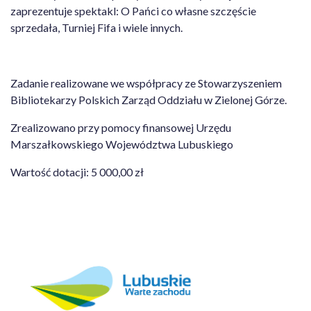
zaprezentuje spektakl: O Pańci co własne szczęście
sprzedała, Turniej Fifa i wiele innych.
Zadanie realizowane we współpracy ze Stowarzyszeniem
Bibliotekarzy Polskich Zarząd Oddziału w Zielonej Górze.
Zrealizowano przy pomocy finansowej Urzędu
Marszałkowskiego Województwa Lubuskiego
Wartość dotacji: 5 000,00 zł