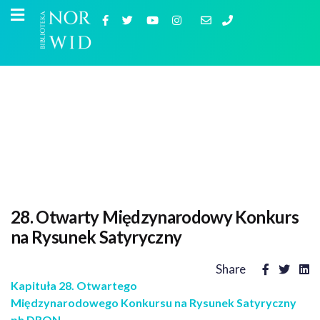
28. Otwarty Międzynarodowy Konkurs
na Rysunek Satyryczny
Share
Kapituła 28. Otwartego
Międzynarodowego Konkursu na Rysunek Satyryczny
ph DRON