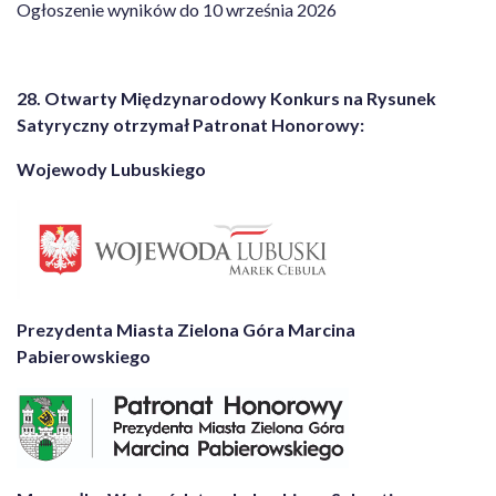
Ogłoszenie wyników do 10 września 2026
28. Otwarty Międzynarodowy Konkurs na Rysunek
Satyryczny otrzymał Patronat Honorowy
:
Wojewody Lubuskiego
Prezydenta Miasta Zielona Góra Marcina
Pabierowskiego