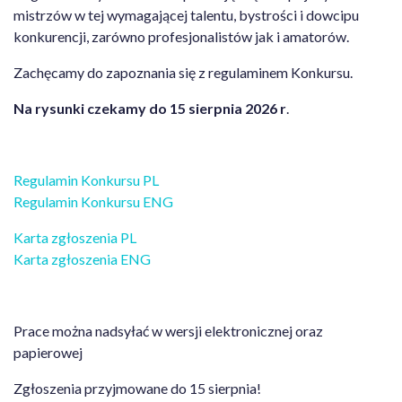
mistrzów w tej wymagającej talentu, bystrości i dowcipu
konkurencji, zarówno profesjonalistów jak i amatorów.
Zachęcamy do zapoznania się z regulaminem Konkursu.
Na rysunki czekamy do 15 sierpnia 2026 r
.
Regulamin Konkursu PL
Regulamin Konkursu ENG
Karta zgłoszenia PL
Karta zgłoszenia ENG
Prace można nadsyłać w wersji elektronicznej oraz
papierowej
Zgłoszenia przyjmowane do 15 sierpnia!