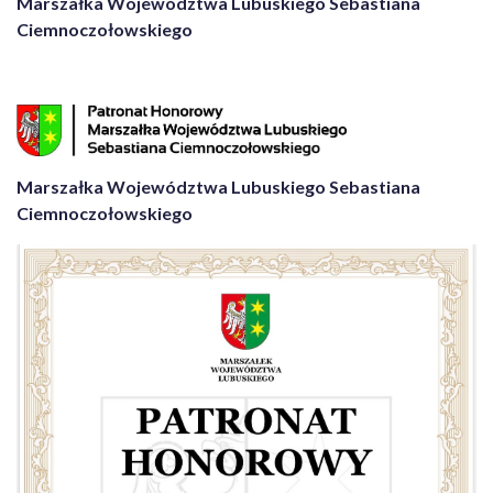
Marszałka Województwa Lubuskiego Sebastiana
Ciemnoczołowskiego
Marszałka Województwa Lubuskiego Sebastiana
Ciemnoczołowskiego