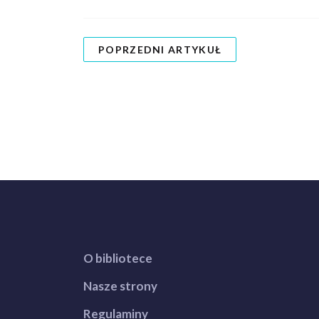
POPRZEDNI ARTYKUŁ
O bibliotece
Nasze strony
Regulaminy