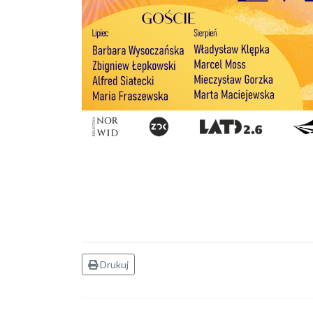
Drukuj