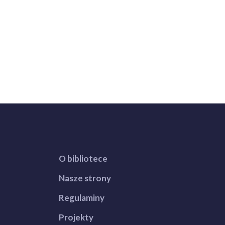
O bibliotece
Nasze strony
Regulaminy
Projekty