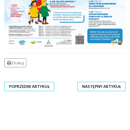
Drukuj
POPRZEDNI ARTYKUŁ
NASTĘPNY ARTYKUŁ