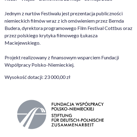
Jednym z nurtów Festiwalu jest prezentacja publiczności
niemieckich filmów wraz z ich omówieniem przez Bernda
Budera, dyrektora programowego Film Festival Cottbus oraz
przez polskiego krytyka filmowego Łukasza
Maciejewskiego.
Projekt realizowany z finansowym wsparciem Fundacji
Współpracy Polsko-Niemieckiej.
Wysokość dotacji: 23 000,00 zł