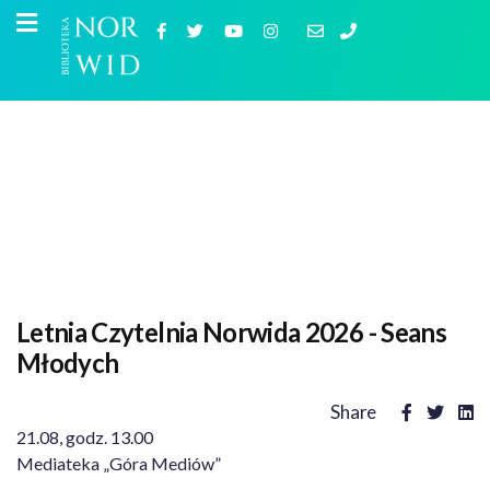
Letnia Czytelnia Norwida 2026 - Seans
Młodych
Share
21.08, godz. 13.00
Mediateka „Góra Mediów”