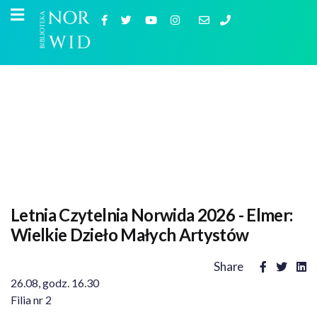
Letnia Czytelnia Norwida 2026 - Elmer:
Wielkie Dzieło Małych Artystów
Share
26.08, godz. 16.30
Filia nr 2