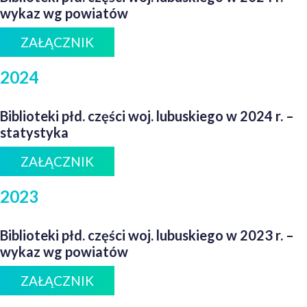
wykaz wg powiatów
ZAŁĄCZNIK
2024
Biblioteki płd. części woj. lubuskiego w 2024 r. –
statystyka
ZAŁĄCZNIK
2023
Biblioteki płd. części woj. lubuskiego w 2023 r. –
wykaz wg powiatów
ZAŁĄCZNIK