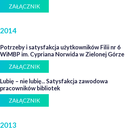
ZAŁĄCZNIK
2014
Potrzeby i satysfakcja użytkowników Filii nr 6
WiMBP im. Cypriana Norwida w Zielonej Górze
ZAŁĄCZNIK
Lubię – nie lubię... Satysfakcja zawodowa
pracowników bibliotek
ZAŁĄCZNIK
2013