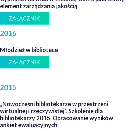
element zarządzania jakością
ZAŁĄCZNIK
2016
Młodzież w bibliotece
ZAŁĄCZNIK
2015
„Nowocześni bibliotekarze w przestrzeni
wirtualnej i rzeczywistej”. Szkolenie dla
bibliotekarzy 2015. Opracowanie wyników
ankiet ewaluacyjnych.