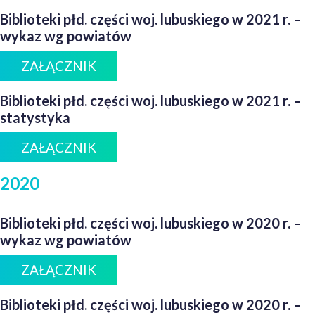
Biblioteki płd. części woj. lubuskiego w 2021 r. –
wykaz wg powiatów
ZAŁĄCZNIK
Biblioteki płd. części woj. lubuskiego w 2021 r. –
statystyka
ZAŁĄCZNIK
2020
Biblioteki płd. części woj. lubuskiego w 2020 r. –
wykaz wg powiatów
ZAŁĄCZNIK
Biblioteki płd. części woj. lubuskiego w 2020 r. –