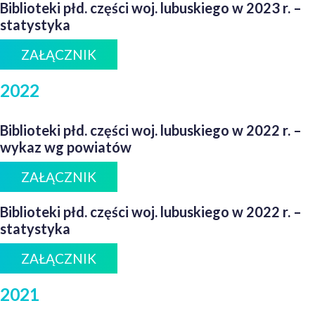
Biblioteki płd. części woj. lubuskiego w 2023 r. –
statystyka
ZAŁĄCZNIK
2022
Biblioteki płd. części woj. lubuskiego w 2022 r. –
wykaz wg powiatów
ZAŁĄCZNIK
Biblioteki płd. części woj. lubuskiego w 2022 r. –
statystyka
ZAŁĄCZNIK
2021