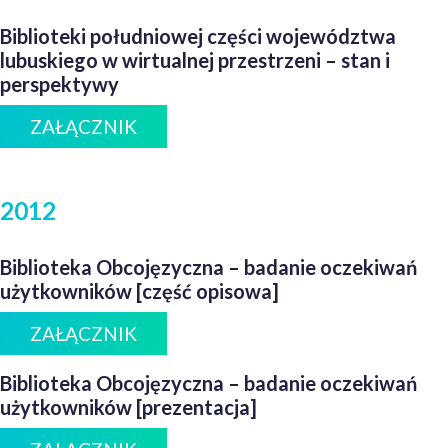
Biblioteki południowej części województwa
lubuskiego w wirtualnej przestrzeni – stan i
perspektywy
ZAŁĄCZNIK
2012
Biblioteka Obcojęzyczna – badanie oczekiwań
użytkowników [część opisowa]
ZAŁĄCZNIK
Biblioteka Obcojęzyczna – badanie oczekiwań
użytkowników [prezentacja]