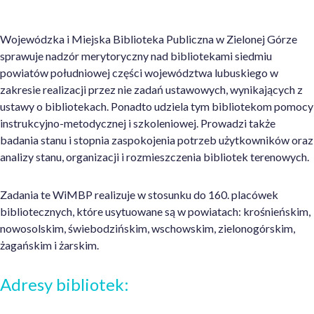
Wojewódzka i Miejska Biblioteka Publiczna w Zielonej Górze
sprawuje nadzór merytoryczny nad bibliotekami siedmiu
powiatów południowej części województwa lubuskiego w
zakresie realizacji przez nie zadań ustawowych, wynikających z
ustawy o bibliotekach. Ponadto udziela tym bibliotekom pomocy
instrukcyjno-metodycznej i szkoleniowej. Prowadzi także
badania stanu i stopnia zaspokojenia potrzeb użytkowników oraz
analizy stanu, organizacji i rozmieszczenia bibliotek terenowych.
Zadania te WiMBP realizuje w stosunku do 160. placówek
bibliotecznych, które usytuowane są w powiatach: krośnieńskim,
nowosolskim, świebodzińskim, wschowskim, zielonogórskim,
żagańskim i żarskim.
Adresy bibliotek: