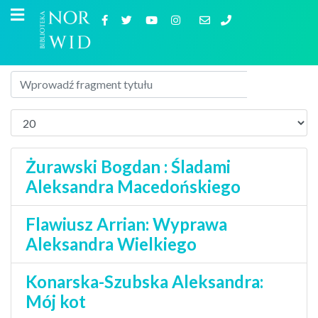
Żurawski Bogdan : Śladami
Aleksandra Macedońskiego
Flawiusz Arrian: Wyprawa
Aleksandra Wielkiego
Konarska-Szubska Aleksandra:
Mój kot