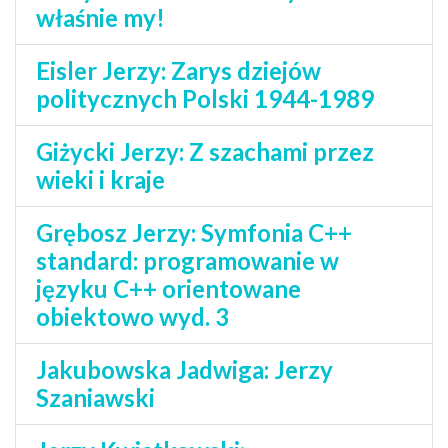
właśnie my!
Eisler Jerzy: Zarys dziejów
politycznych Polski 1944-1989
Giżycki Jerzy: Z szachami przez
wieki i kraje
Grębosz Jerzy: Symfonia C++
standard: programowanie w
języku C++ orientowane
obiektowo wyd. 3
Jakubowska Jadwiga: Jerzy
Szaniawski