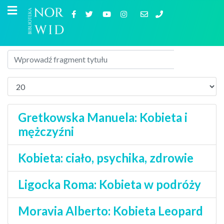
Gretkowska Manuela: Kobieta i
mężczyźni
Kobieta: ciało, psychika, zdrowie
Ligocka Roma: Kobieta w podróży
Moravia Alberto: Kobieta Leopard