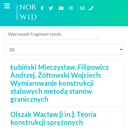
Łubiński Mieczysław, Filipowicz
Andrzej, Żółtowski Wojciech:
Wymiarowanie konstrukcji
stalowych metodą stanów
granicznych
Olszak Wacław [i in.]: Teoria
konstrukcji sprężonych