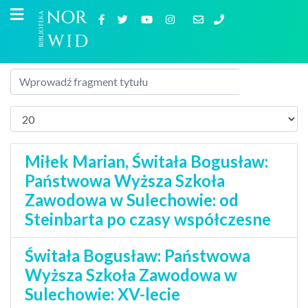
Miłek Marian, Świtała Bogusław:
Państwowa Wyższa Szkoła
Zawodowa w Sulechowie: od
Steinbarta po czasy współczesne
Świtała Bogusław: Państwowa
Wyższa Szkoła Zawodowa w
Sulechowie: XV-lecie