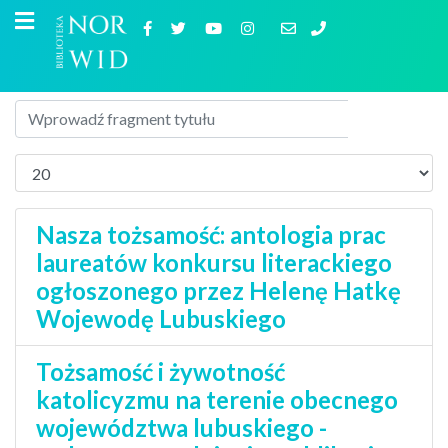
Nasza tożsamość: antologia prac
laureatów konkursu literackiego
ogłoszonego przez Helenę Hatkę
Wojewodę Lubuskiego
Tożsamość i żywotność
katolicyzmu na terenie obecnego
województwa lubuskiego -