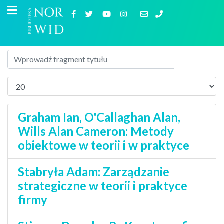
Graham Ian, O'Callaghan Alan,
Wills Alan Cameron: Metody
obiektowe w teorii i w praktyce
Stabryła Adam: Zarządzanie
strategiczne w teorii i praktyce
firmy