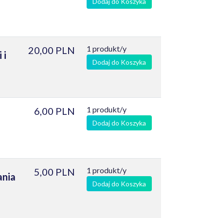
Dodaj do Koszyka
1 produkt/y
20,00 PLN
 i
Dodaj do Koszyka
1 produkt/y
6,00 PLN
Dodaj do Koszyka
1 produkt/y
5,00 PLN
ania
Dodaj do Koszyka