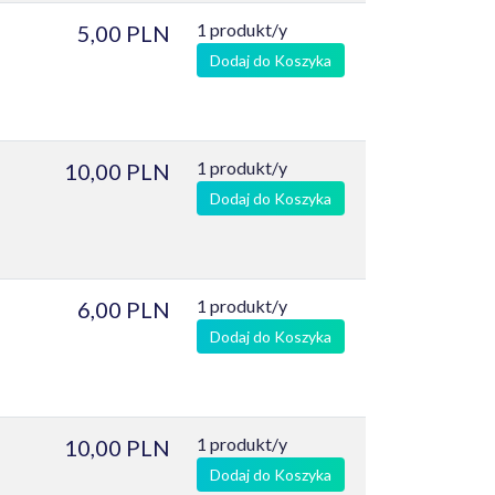
1 produkt/y
5,00 PLN
Dodaj do Koszyka
1 produkt/y
10,00 PLN
Dodaj do Koszyka
1 produkt/y
6,00 PLN
Dodaj do Koszyka
1 produkt/y
10,00 PLN
Dodaj do Koszyka