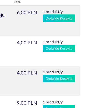
Cena
1 produkt/y
6,00 PLN
ju
Dodaj do Koszyka
1 produkt/y
4,00 PLN
Dodaj do Koszyka
1 produkt/y
4,00 PLN
Dodaj do Koszyka
1 produkt/y
9,00 PLN