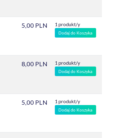
1 produkt/y
5,00 PLN
Dodaj do Koszyka
1 produkt/y
8,00 PLN
Dodaj do Koszyka
1 produkt/y
5,00 PLN
Dodaj do Koszyka