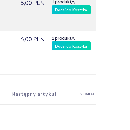
1 produkt/y
6,00 PLN
Dodaj do Koszyka
1 produkt/y
6,00 PLN
Dodaj do Koszyka
Następny artykuł
KONIEC