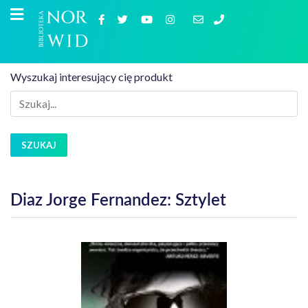
Wyszukaj interesujący cię produkt
SZUKAJ
Diaz Jorge Fernandez: Sztylet