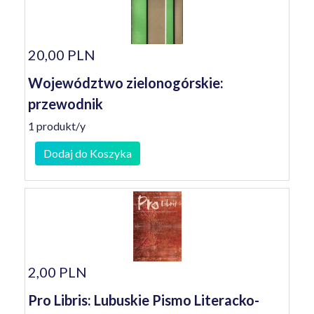
20,00 PLN
Województwo zielonogórskie:
przewodnik
1 produkt/y
Dodaj do Koszyka
2,00 PLN
Pro Libris: Lubuskie Pismo Literacko-