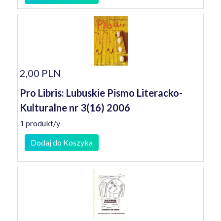
2,00 PLN
Pro Libris: Lubuskie Pismo Literacko-
Kulturalne nr 3(16) 2006
1 produkt/y
Dodaj do Koszyka