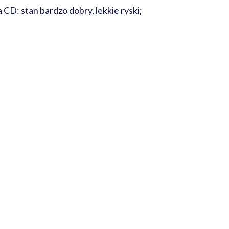
CD: stan bardzo dobry, lekkie ryski;