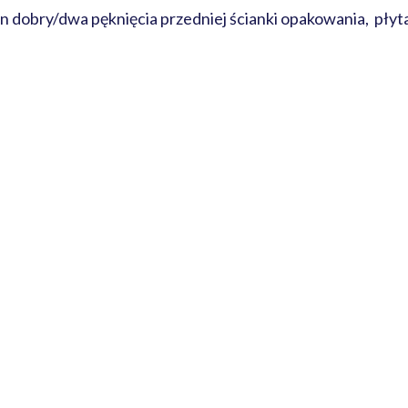
 dobry/dwa pęknięcia przedniej ścianki opakowania, płyta 