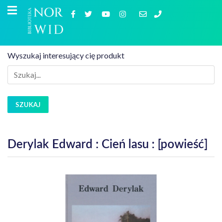
Wyszukaj interesujący cię produkt
SZUKAJ
Derylak Edward : Cień lasu : [powieść]