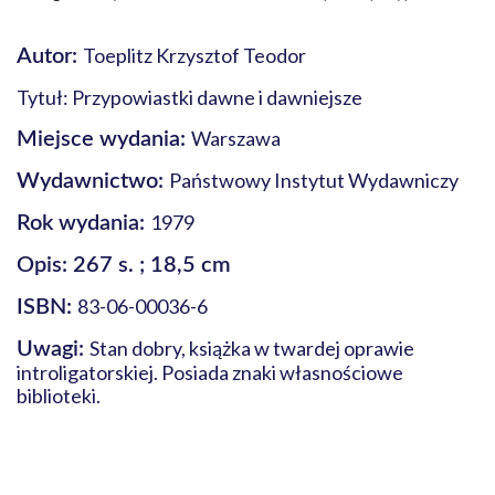
Toeplitz Krzysztof Teodor
Autor:
Tytuł: Przypowiastki dawne i dawniejsze
Warszawa
Miejsce wydania:
Państwowy Instytut Wydawniczy
Wydawnictwo:
1979
Rok wydania:
Opis: 267 s. ; 18,5 cm
83-06-00036-6
ISBN:
Stan dobry, książka w twardej oprawie
Uwagi:
introligatorskiej. Posiada znaki własnościowe
biblioteki.