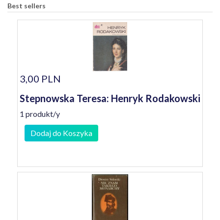
Best sellers
3,00 PLN
Stepnowska Teresa: Henryk Rodakowski
1 produkt/y
Dodaj do Koszyka