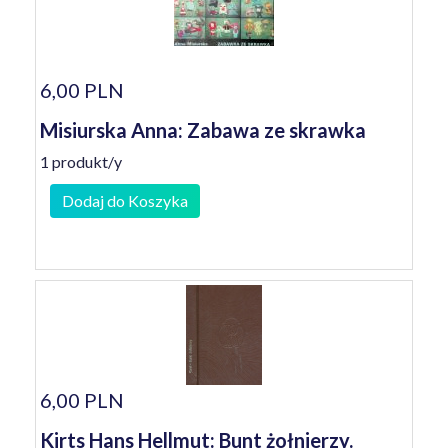
6,00 PLN
Misiurska Anna: Zabawa ze skrawka
1 produkt/y
Dodaj do Koszyka
6,00 PLN
Kirts Hans Hellmut: Bunt żołnierzy.