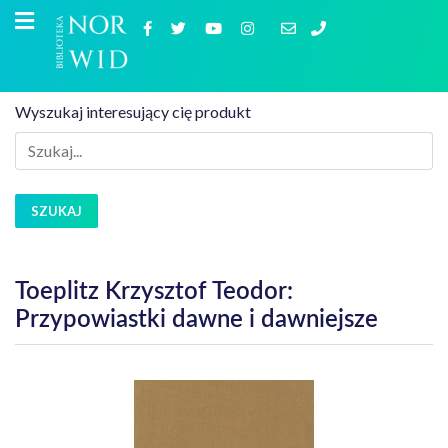
Wyszukaj interesujący cię produkt
SZUKAJ
Toeplitz Krzysztof Teodor:
Przypowiastki dawne i dawniejsze