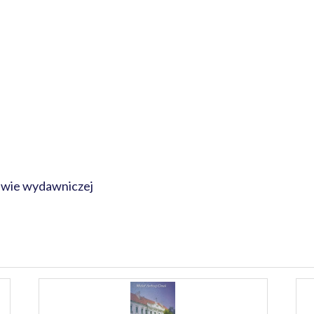
rawie wydawniczej