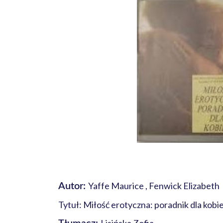
Yaffe Maurice , Fenwick Elizabeth
Autor:
Tytuł: Miłość erotyczna: poradnik dla kobi