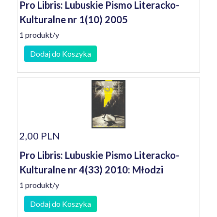
Pro Libris: Lubuskie Pismo Literacko-
Kulturalne nr 1(10) 2005
1 produkt/y
Dodaj do Koszyka
2,00 PLN
Pro Libris: Lubuskie Pismo Literacko-
Kulturalne nr 4(33) 2010: Młodzi
1 produkt/y
Dodaj do Koszyka