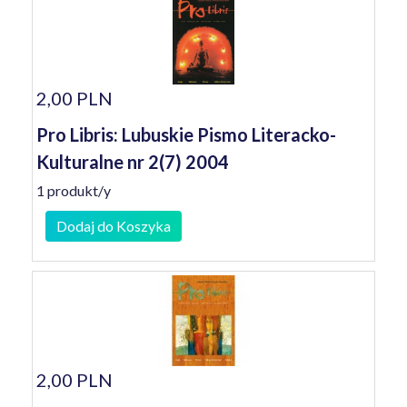
2,00 PLN
Pro Libris: Lubuskie Pismo Literacko-
Kulturalne nr 2(7) 2004
1 produkt/y
Dodaj do Koszyka
2,00 PLN