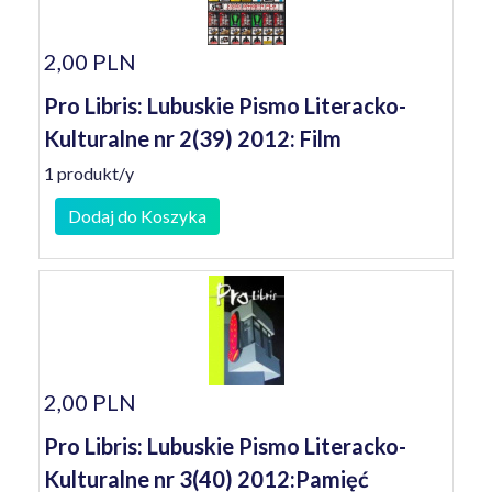
2,00 PLN
Pro Libris: Lubuskie Pismo Literacko-
Kulturalne nr 2(39) 2012: Film
1 produkt/y
Dodaj do Koszyka
2,00 PLN
Pro Libris: Lubuskie Pismo Literacko-
Kulturalne nr 3(40) 2012:Pamięć