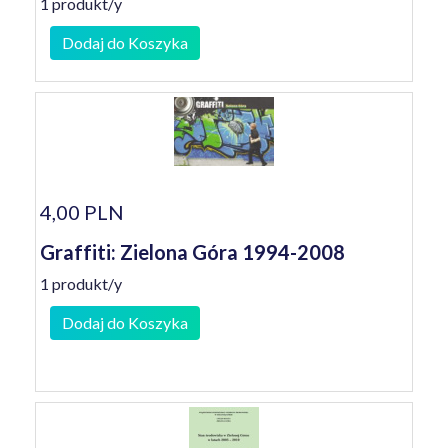
1 produkt/y
Dodaj do Koszyka
4,00 PLN
Graffiti: Zielona Góra 1994-2008
1 produkt/y
Dodaj do Koszyka