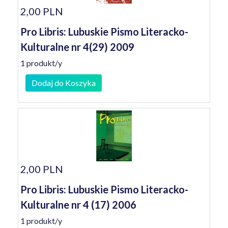
2,00 PLN
Pro Libris: Lubuskie Pismo Literacko-
Kulturalne nr 4(29) 2009
1 produkt/y
Dodaj do Koszyka
2,00 PLN
Pro Libris: Lubuskie Pismo Literacko-
Kulturalne nr 4 (17) 2006
1 produkt/y