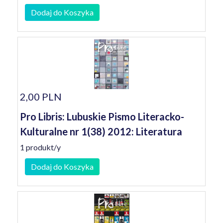
Dodaj do Koszyka
2,00 PLN
Pro Libris: Lubuskie Pismo Literacko-
Kulturalne nr 1(38) 2012: Literatura
1 produkt/y
Dodaj do Koszyka