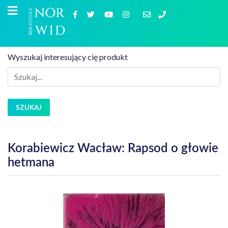
Wyszukaj interesujący cię produkt
SZUKAJ
Korabiewicz Wacław: Rapsod o głowie
hetmana