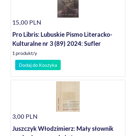
15,00 PLN
Pro Libris: Lubuskie Pismo Literacko-
Kulturalne nr 3 (89) 2024: Sufler
1 produkt/y
Dodaj do Koszyka
3,00 PLN
Juszczyk Włodzimierz: Mały słownik