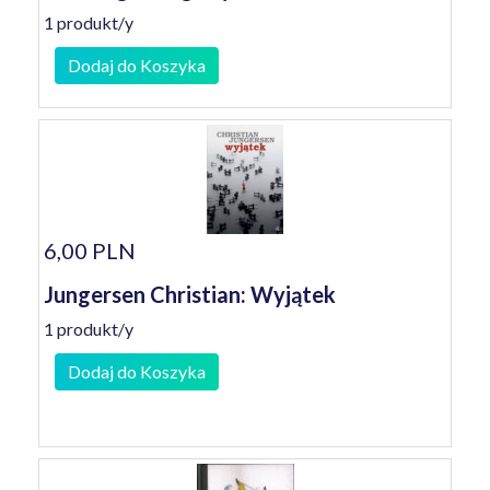
1 produkt/y
Dodaj do Koszyka
6,00 PLN
Jungersen Christian: Wyjątek
1 produkt/y
Dodaj do Koszyka