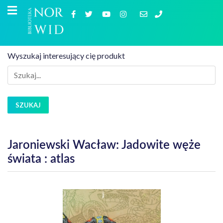
Wyszukaj interesujący cię produkt
SZUKAJ
Jaroniewski Wacław: Jadowite węże
świata : atlas