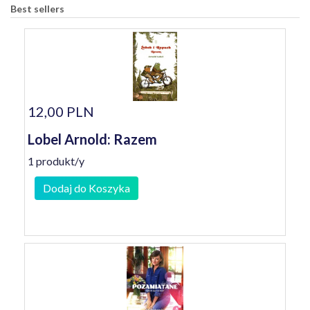
Best sellers
12,00 PLN
Lobel Arnold: Razem
1 produkt/y
Dodaj do Koszyka