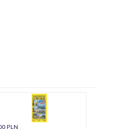
00 PLN