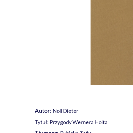
Noll Dieter
Autor:
Tytuł: Przygody Wernera Holta