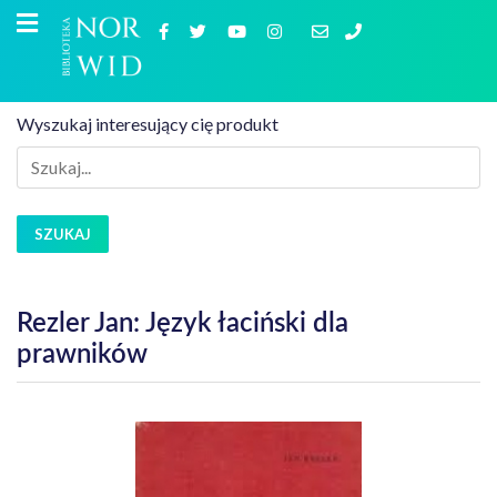
Wyszukaj interesujący cię produkt
SZUKAJ
Rezler Jan: Język łaciński dla
prawników