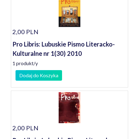
2,00 PLN
Pro Libris: Lubuskie Pismo Literacko-
Kulturalne nr 1(30) 2010
1 produkt/y
Dodaj do Koszyka
2,00 PLN