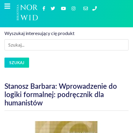
Wyszukaj interesujący cię produkt
SZUKAJ
Stanosz Barbara: Wprowadzenie do
logiki formalnej: podręcznik dla
humanistów