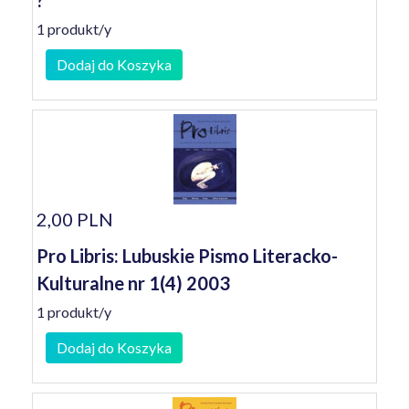
?
1 produkt/y
Dodaj do Koszyka
2,00 PLN
Pro Libris: Lubuskie Pismo Literacko-
Kulturalne nr 1(4) 2003
1 produkt/y
Dodaj do Koszyka