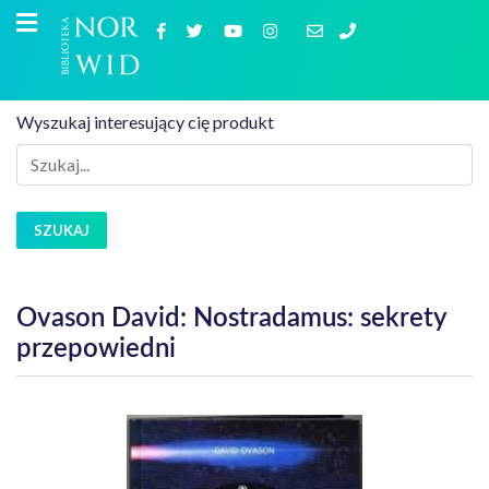
Wyszukaj interesujący cię produkt
SZUKAJ
Ovason David: Nostradamus: sekrety
przepowiedni