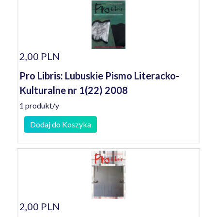
2,00 PLN
Pro Libris: Lubuskie Pismo Literacko-
Kulturalne nr 1(22) 2008
1 produkt/y
Dodaj do Koszyka
2,00 PLN