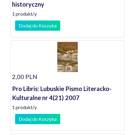
historyczny
1 produkt/y
Dodaj do Koszyka
2,00 PLN
Pro Libris: Lubuskie Pismo Literacko-
Kulturalne nr 4(21) 2007
1 produkt/y
Dodaj do Koszyka