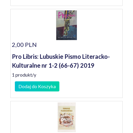
2,00 PLN
Pro Libris: Lubuskie Pismo Literacko-
Kulturalne nr 1-2 (66-67) 2019
1 produkt/y
Dodaj do Koszyka