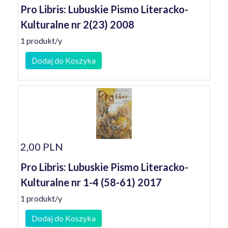
Pro Libris: Lubuskie Pismo Literacko-
Kulturalne nr 2(23) 2008
1 produkt/y
Dodaj do Koszyka
2,00 PLN
Pro Libris: Lubuskie Pismo Literacko-
Kulturalne nr 1-4 (58-61) 2017
1 produkt/y
Dodaj do Koszyka