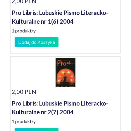
2,00 PLN
Pro Libris: Lubuskie Pismo Literacko-
Kulturalne nr 1(6) 2004
1 produkt/y
Dodaj do Koszyka
2,00 PLN
Pro Libris: Lubuskie Pismo Literacko-
Kulturalne nr 2(7) 2004
1 produkt/y