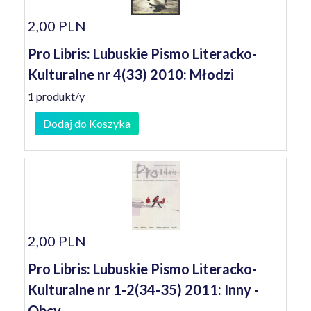
2,00 PLN
Pro Libris: Lubuskie Pismo Literacko-
Kulturalne nr 4(33) 2010: Młodzi
1 produkt/y
Dodaj do Koszyka
2,00 PLN
Pro Libris: Lubuskie Pismo Literacko-
Kulturalne nr 1-2(34-35) 2011: Inny -
Obcy