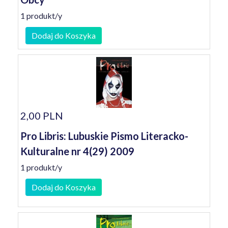
1 produkt/y
Dodaj do Koszyka
2,00 PLN
Pro Libris: Lubuskie Pismo Literacko-
Kulturalne nr 4(29) 2009
1 produkt/y
Dodaj do Koszyka