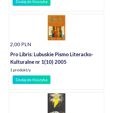
Dodaj do Koszyka
2,00 PLN
Pro Libris: Lubuskie Pismo Literacko-
Kulturalne nr 1(10) 2005
1 produkt/y
Dodaj do Koszyka