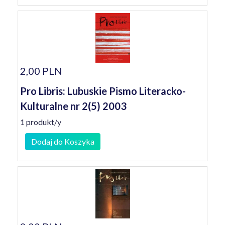
2,00 PLN
Pro Libris: Lubuskie Pismo Literacko-
Kulturalne nr 2(5) 2003
1 produkt/y
Dodaj do Koszyka