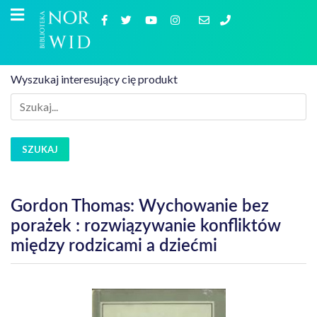
Wyszukaj interesujący cię produkt
SZUKAJ
Gordon Thomas: Wychowanie bez
porażek : rozwiązywanie konfliktów
między rodzicami a dziećmi