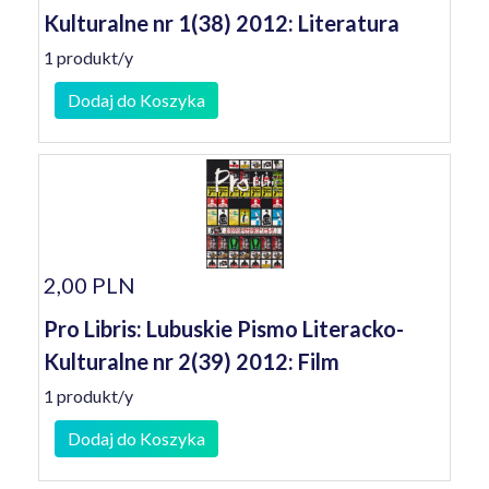
Kulturalne nr 1(38) 2012: Literatura
1 produkt/y
Dodaj do Koszyka
2,00 PLN
Pro Libris: Lubuskie Pismo Literacko-
Kulturalne nr 2(39) 2012: Film
1 produkt/y
Dodaj do Koszyka