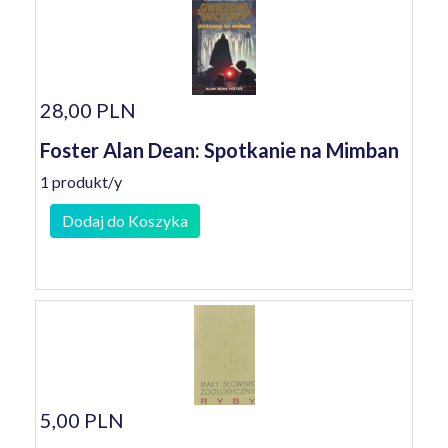
28,00 PLN
Foster Alan Dean: Spotkanie na Mimban
1 produkt/y
Dodaj do Koszyka
5,00 PLN