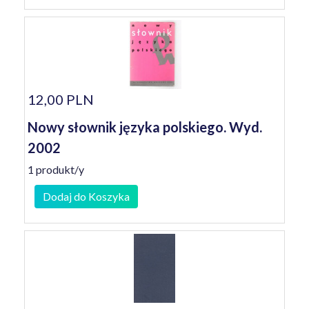
12,00 PLN
Nowy słownik języka polskiego. Wyd.
2002
1 produkt/y
Dodaj do Koszyka