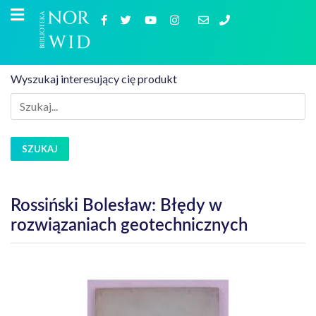
Wyszukaj interesujący cię produkt
SZUKAJ
Rossiński Bolesław: Błędy w
rozwiązaniach geotechnicznych