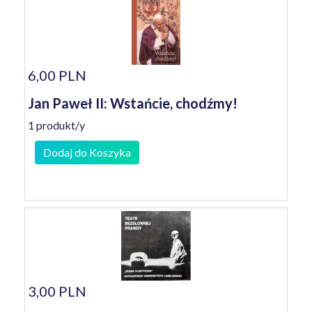
6,00 PLN
Jan Paweł II: Wstańcie, chodźmy!
1 produkt/y
Dodaj do Koszyka
3,00 PLN