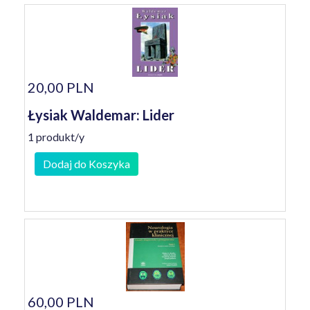
20,00 PLN
Łysiak Waldemar: Lider
1 produkt/y
Dodaj do Koszyka
60,00 PLN