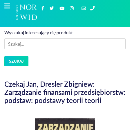
Wyszukaj interesujący cię produkt
SZUKAJ
Czekaj Jan, Dresler Zbigniew:
Zarządzanie finansami przedsiębiorstw:
podstaw: podstawy teorii teorii