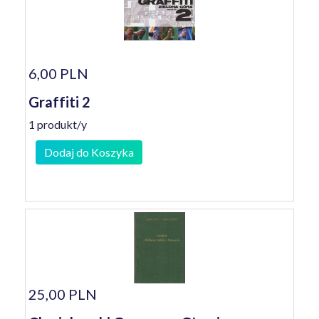
6,00 PLN
Graffiti 2
1 produkt/y
Dodaj do Koszyka
25,00 PLN