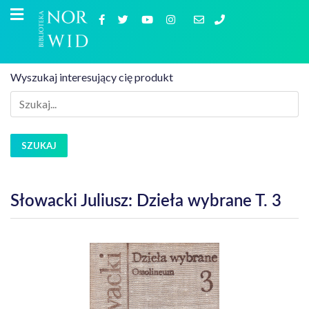
Wyszukaj interesujący cię produkt
SZUKAJ
Słowacki Juliusz: Dzieła wybrane T. 3