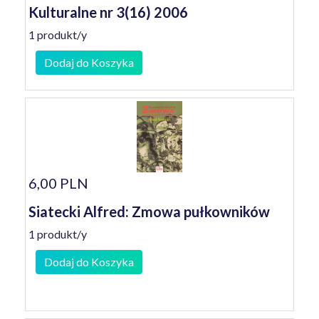
Kulturalne nr 3(16) 2006
1 produkt/y
Dodaj do Koszyka
6,00 PLN
Siatecki Alfred: Zmowa pułkowników
1 produkt/y
Dodaj do Koszyka