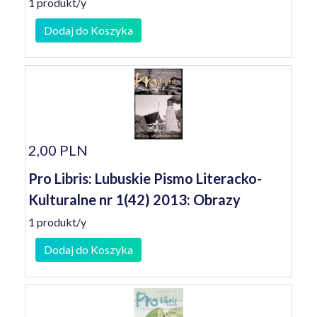
1 produkt/y
Dodaj do Koszyka
2,00 PLN
Pro Libris: Lubuskie Pismo Literacko-
Kulturalne nr 1(42) 2013: Obrazy
1 produkt/y
Dodaj do Koszyka