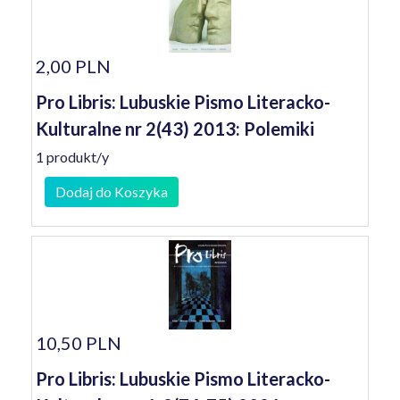
2,00 PLN
Pro Libris: Lubuskie Pismo Literacko-
Kulturalne nr 2(43) 2013: Polemiki
1 produkt/y
Dodaj do Koszyka
10,50 PLN
Pro Libris: Lubuskie Pismo Literacko-