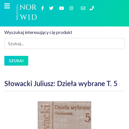
Wyszukaj interesujący cię produkt
SZUKAJ
Słowacki Juliusz: Dzieła wybrane T. 5