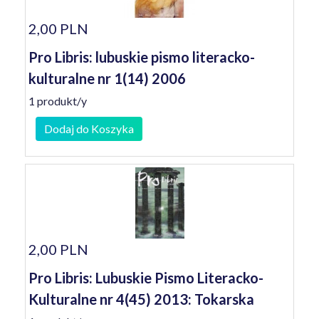
2,00 PLN
Pro Libris: lubuskie pismo literacko-
kulturalne nr 1(14) 2006
1 produkt/y
Dodaj do Koszyka
2,00 PLN
Pro Libris: Lubuskie Pismo Literacko-
Kulturalne nr 4(45) 2013: Tokarska