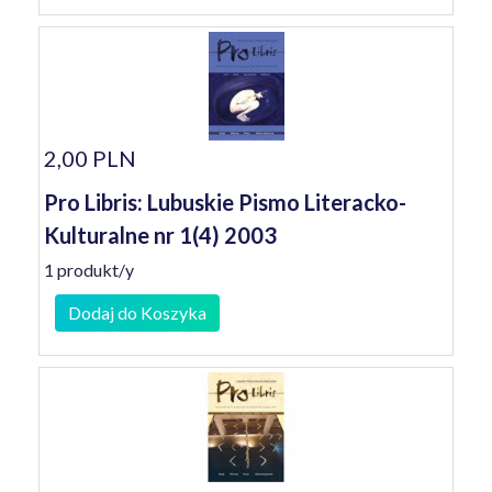
2,00 PLN
Pro Libris: Lubuskie Pismo Literacko-
Kulturalne nr 1(4) 2003
1 produkt/y
Dodaj do Koszyka