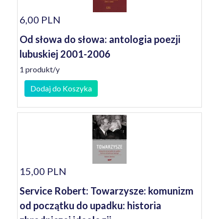
6,00 PLN
Od słowa do słowa: antologia poezji
lubuskiej 2001-2006
1 produkt/y
Dodaj do Koszyka
15,00 PLN
Service Robert: Towarzysze: komunizm
od początku do upadku: historia