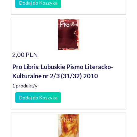
Dodaj do Koszyka
2,00 PLN
Pro Libris: Lubuskie Pismo Literacko-
Kulturalne nr 2/3 (31/32) 2010
1 produkt/y
Dodaj do Koszyka