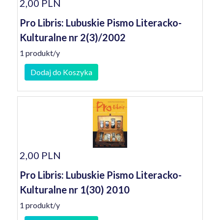
2,00 PLN
Pro Libris: Lubuskie Pismo Literacko-
Kulturalne nr 2(3)/2002
1 produkt/y
Dodaj do Koszyka
2,00 PLN
Pro Libris: Lubuskie Pismo Literacko-
Kulturalne nr 1(30) 2010
1 produkt/y