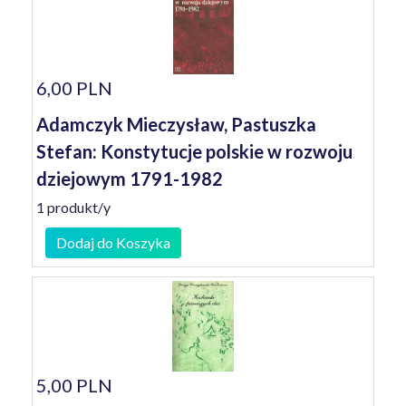
6,00 PLN
Adamczyk Mieczysław, Pastuszka
Stefan: Konstytucje polskie w rozwoju
dziejowym 1791-1982
1 produkt/y
Dodaj do Koszyka
5,00 PLN