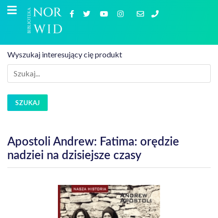
Wyszukaj interesujący cię produkt
SZUKAJ
Apostoli Andrew: Fatima: orędzie
nadziei na dzisiejsze czasy