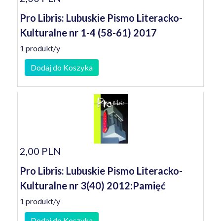
Pro Libris: Lubuskie Pismo Literacko-
Kulturalne nr 1-4 (58-61) 2017
1 produkt/y
Dodaj do Koszyka
2,00 PLN
Pro Libris: Lubuskie Pismo Literacko-
Kulturalne nr 3(40) 2012:Pamięć
1 produkt/y
Dodaj do Koszyka