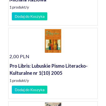
1 produkt/y
Dodaj do Koszyka
2,00 PLN
Pro Libris: Lubuskie Pismo Literacko-
Kulturalne nr 1(10) 2005
1 produkt/y
Dodaj do Koszyka