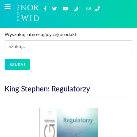
Wyszukaj interesujący cię produkt
SZUKAJ
King Stephen: Regulatorzy