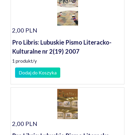
2,00 PLN
Pro Libris: Lubuskie Pismo Literacko-
Kulturalne nr 2(19) 2007
1 produkt/y
Dodaj do Koszyka
2,00 PLN