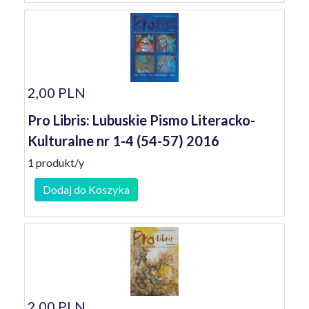
2,00 PLN
Pro Libris: Lubuskie Pismo Literacko-
Kulturalne nr 1-4 (54-57) 2016
1 produkt/y
Dodaj do Koszyka
2,00 PLN