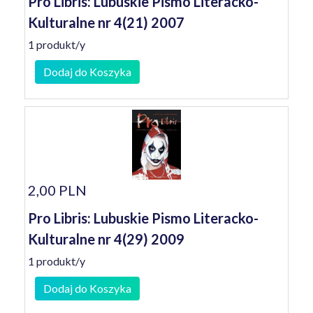
Pro Libris: Lubuskie Pismo Literacko-
Kulturalne nr 4(21) 2007
1 produkt/y
Dodaj do Koszyka
2,00 PLN
Pro Libris: Lubuskie Pismo Literacko-
Kulturalne nr 4(29) 2009
1 produkt/y
Dodaj do Koszyka