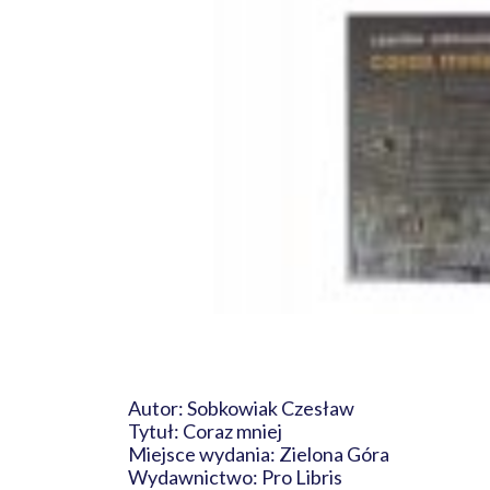
Autor: Sobkowiak Czesław
Tytuł: Coraz mniej
Miejsce wydania: Zielona Góra
Wydawnictwo: Pro Libris