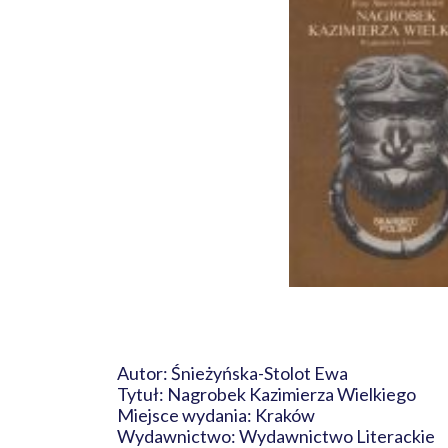
Autor: Śnieżyńska-Stolot Ewa
Tytuł: Nagrobek Kazimierza Wielkiego
Miejsce wydania: Kraków
Wydawnictwo: Wydawnictwo Literackie