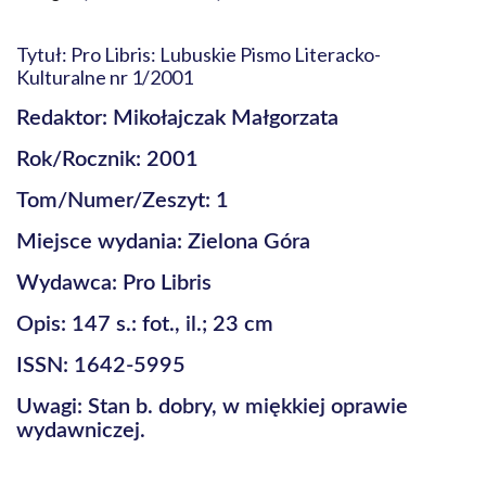
Tytuł: Pro Libris: Lubuskie Pismo Literacko-
Kulturalne nr 1/2001
Redaktor: Mikołajczak Małgorzata
Rok/Rocznik: 2001
Tom/Numer/Zeszyt: 1
Miejsce wydania: Zielona Góra
Wydawca: Pro Libris
Opis: 147 s.: fot., il.; 23 cm
ISSN: 1642-5995
Uwagi: Stan b. dobry, w miękkiej oprawie
wydawniczej.