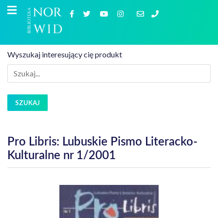
Wyszukaj interesujący cię produkt
SZUKAJ
Pro Libris: Lubuskie Pismo Literacko-
Kulturalne nr 1/2001