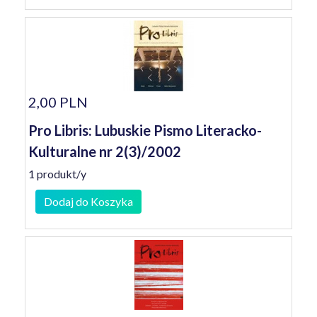
2,00 PLN
Pro Libris: Lubuskie Pismo Literacko-
Kulturalne nr 2(3)/2002
1 produkt/y
Dodaj do Koszyka