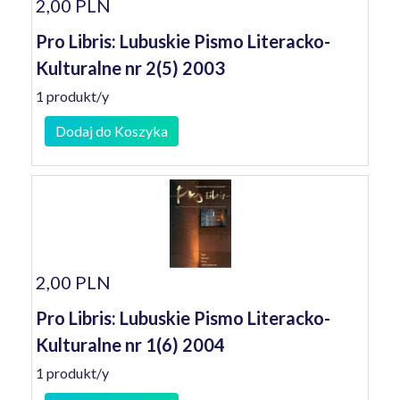
2,00 PLN
Pro Libris: Lubuskie Pismo Literacko-
Kulturalne nr 2(5) 2003
1 produkt/y
Dodaj do Koszyka
2,00 PLN
Pro Libris: Lubuskie Pismo Literacko-
Kulturalne nr 1(6) 2004
1 produkt/y