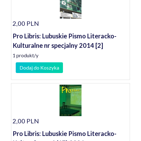
2,00 PLN
Pro Libris: Lubuskie Pismo Literacko-
Kulturalne nr specjalny 2014 [2]
1 produkt/y
Dodaj do Koszyka
2,00 PLN
Pro Libris: Lubuskie Pismo Literacko-