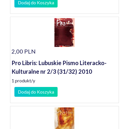
Dodaj do Koszyka
2,00 PLN
Pro Libris: Lubuskie Pismo Literacko-
Kulturalne nr 2/3 (31/32) 2010
1 produkt/y
Dodaj do Koszyka