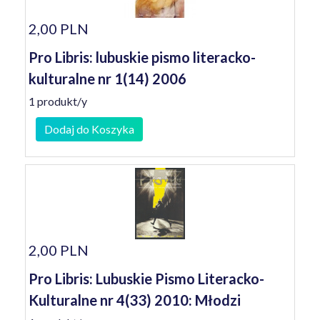
2,00 PLN
Pro Libris: lubuskie pismo literacko-
kulturalne nr 1(14) 2006
1 produkt/y
Dodaj do Koszyka
2,00 PLN
Pro Libris: Lubuskie Pismo Literacko-
Kulturalne nr 4(33) 2010: Młodzi