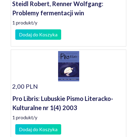
Steidl Robert, Renner Wolfgang:
Problemy fermentacji win
1 produkt/y
Dodaj do Koszyka
2,00 PLN
Pro Libris: Lubuskie Pismo Literacko-
Kulturalne nr 1(4) 2003
1 produkt/y
Dodaj do Koszyka