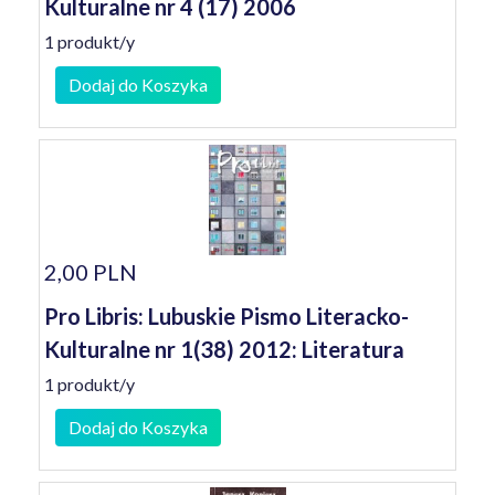
Kulturalne nr 4 (17) 2006
1 produkt/y
Dodaj do Koszyka
2,00 PLN
Pro Libris: Lubuskie Pismo Literacko-
Kulturalne nr 1(38) 2012: Literatura
1 produkt/y
Dodaj do Koszyka