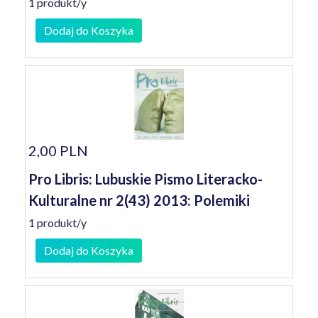
1 produkt/y
Dodaj do Koszyka
2,00 PLN
Pro Libris: Lubuskie Pismo Literacko-
Kulturalne nr 2(43) 2013: Polemiki
1 produkt/y
Dodaj do Koszyka