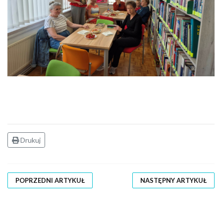
Drukuj
POPRZEDNI ARTYKUŁ
NASTĘPNY ARTYKUŁ