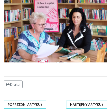
Drukuj
POPRZEDNI ARTYKUŁ
NASTĘPNY ARTYKUŁ