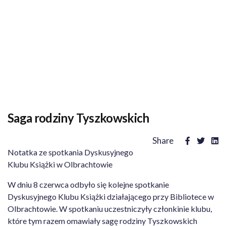
Saga rodziny Tyszkowskich
Share
Notatka ze spotkania Dyskusyjnego
Klubu Książki w Olbrachtowie
W dniu 8 czerwca odbyło się kolejne spotkanie
Dyskusyjnego Klubu Książki działającego przy Bibliotece w
Olbrachtowie. W spotkaniu uczestniczyły członkinie klubu,
które tym razem omawiały sagę rodziny Tyszkowskich