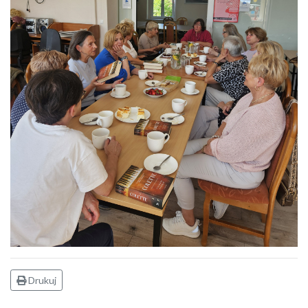
Drukuj