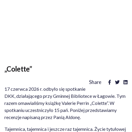
„Colette”
Share
17 czerwca 2026 r. odbyło się spotkanie
DKK, działającego przy Gminnej Bibliotece w Łagowie. Tym
razem omawialiśmy książkę Valerie Perrin „Colette”. W
spotkaniu uczestniczyło 15 pań. Poniżej przedstawiamy
recenzje napisaną przez Panią Aldonę.
Tajemnica, tajemnica i jeszcze raz tajemnica. Życie tytułowej