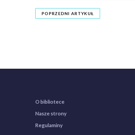
POPRZEDNI ARTYKUŁ
O bibliotece
Nasze strony
Regulaminy