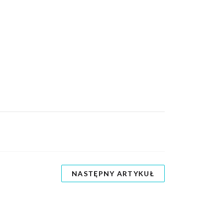
NASTĘPNY ARTYKUŁ