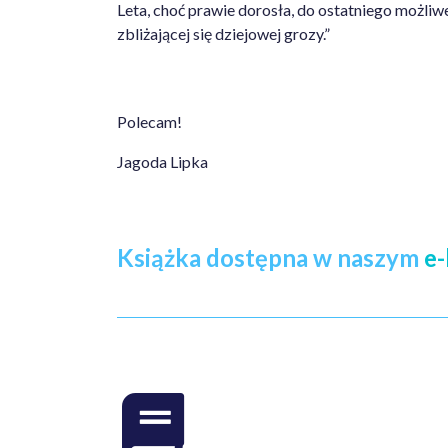
Leta, choć prawie dorosła, do ostatniego możli
zbliżającej się dziejowej grozy.”
Polecam!
Jagoda Lipka
Książka dostępna w naszym
e-