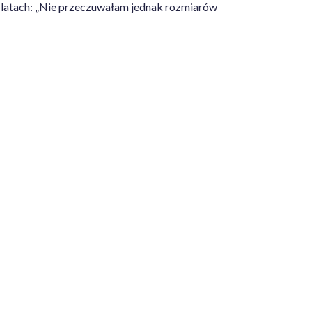
o latach: „Nie przeczuwałam jednak rozmiarów