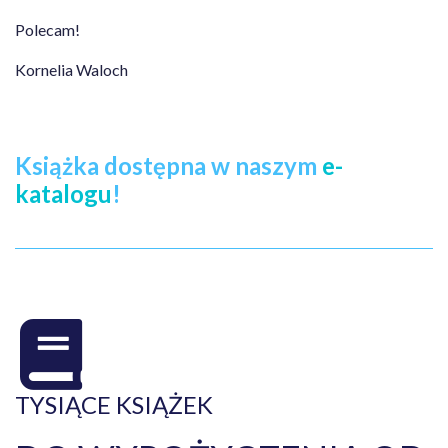
Polecam!
Kornelia Waloch
Książka dostępna w naszym
e-
katalogu
!
TYSIĄCE KSIĄŻEK